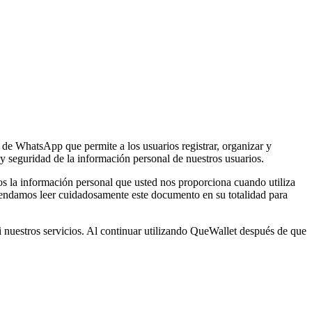
 de WhatsApp que permite a los usuarios registrar, organizar y
y seguridad de la información personal de nuestros usuarios.
s la información personal que usted nos proporciona cuando utiliza
comendamos leer cuidadosamente este documento en su totalidad para
ni nuestros servicios. Al continuar utilizando QueWallet después de que