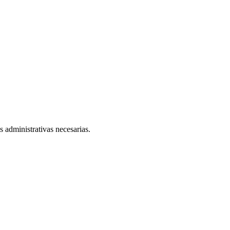
s administrativas necesarias.