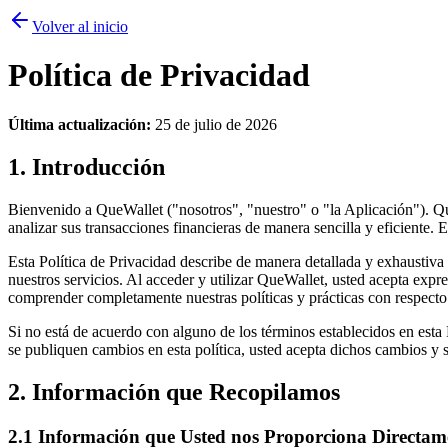
Volver al inicio
Política de Privacidad
Última actualización:
25 de julio de 2026
1. Introducción
Bienvenido a QueWallet ("nosotros", "nuestro" o "la Aplicación"). Qu
analizar sus transacciones financieras de manera sencilla y eficiente
Esta Política de Privacidad describe de manera detallada y exhausti
nuestros servicios. Al acceder y utilizar QueWallet, usted acepta exp
comprender completamente nuestras políticas y prácticas con respecto
Si no está de acuerdo con alguno de los términos establecidos en esta 
se publiquen cambios en esta política, usted acepta dichos cambios y
2. Información que Recopilamos
2.1 Información que Usted nos Proporciona Directam