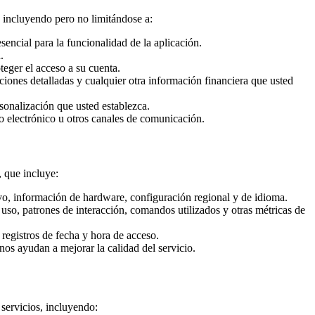
 incluyendo pero no limitándose a:
ncial para la funcionalidad de la aplicación.
.
eger el acceso a su cuenta.
ciones detalladas y cualquier otra información financiera que usted
sonalización que usted establezca.
o electrónico u otros canales de comunicación.
 que incluye:
tivo, información de hardware, configuración regional y de idioma.
e uso, patrones de interacción, comandos utilizados y otras métricas de
 registros de fecha y hora de acceso.
nos ayudan a mejorar la calidad del servicio.
servicios, incluyendo: