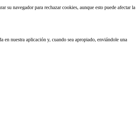
gurar su navegador para rechazar cookies, aunque esto puede afectar la
ada en nuestra aplicación y, cuando sea apropiado, enviándole una