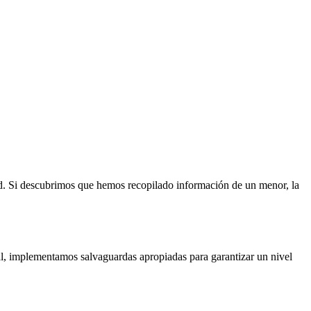
d. Si descubrimos que hemos recopilado información de un menor, la
l, implementamos salvaguardas apropiadas para garantizar un nivel