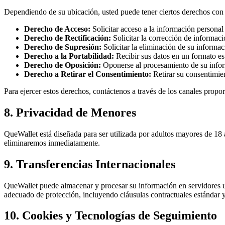
Dependiendo de su ubicación, usted puede tener ciertos derechos con 
Derecho de Acceso:
Solicitar acceso a la información personal
Derecho de Rectificación:
Solicitar la corrección de informac
Derecho de Supresión:
Solicitar la eliminación de su informac
Derecho a la Portabilidad:
Recibir sus datos en un formato e
Derecho de Oposición:
Oponerse al procesamiento de su inform
Derecho a Retirar el Consentimiento:
Retirar su consentimie
Para ejercer estos derechos, contáctenos a través de los canales prop
8. Privacidad de Menores
QueWallet está diseñada para ser utilizada por adultos mayores de 1
eliminaremos inmediatamente.
9. Transferencias Internacionales
QueWallet puede almacenar y procesar su información en servidores u
adecuado de protección, incluyendo cláusulas contractuales estándar y
10. Cookies y Tecnologías de Seguimiento