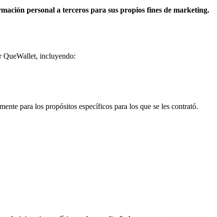
mación personal a terceros para sus propios fines de marketing.
r QueWallet, incluyendo:
ente para los propósitos específicos para los que se les contrató.