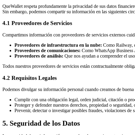
QueWallet respeta profundamente la privacidad de sus datos financier
Sin embargo, podemos compartir su información en las siguientes circu
4.1 Proveedores de Servicios
Compartimos información con proveedores de servicios externos cuid
Proveedores de infraestructura en la nube:
Como Railway, qu
Proveedores de comunicaciones:
Como WhatsApp Business API,
Proveedores de análisis:
Que nos ayudan a comprender el uso d
Todos nuestros proveedores de servicios están contractualmente obligad
4.2 Requisitos Legales
Podemos divulgar su información personal cuando creamos de buena fe
Cumplir con una obligación legal, orden judicial, citación o pro
Proteger y defender nuestros derechos, propiedad o seguridad, o
Prevenir, detectar o investigar posibles fraudes, violaciones de 
5. Seguridad de los Datos